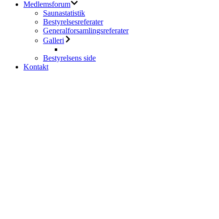
Medlemsforum
Saunastatistik
Bestyrelsesreferater
Generalforsamlingsreferater
Galleri
Bestyrelsens side
Kontakt