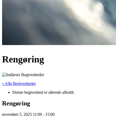
Rengøring
« Alle Begivenheder
Denne begivenhed er allerede afholdt.
Rengøring
november 5, 2025 11:00
-
15:00