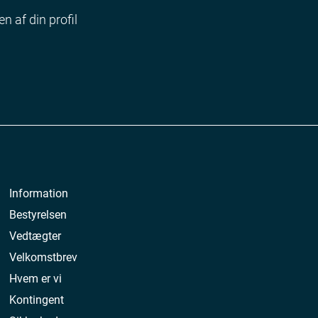
en af din profil
Information
Bestyrelsen
Vedtægter
Velkomstbrev
Hvem er vi
Kontingent