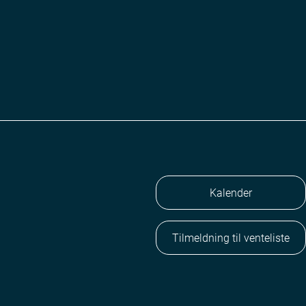
Kalender
Tilmeldning til venteliste