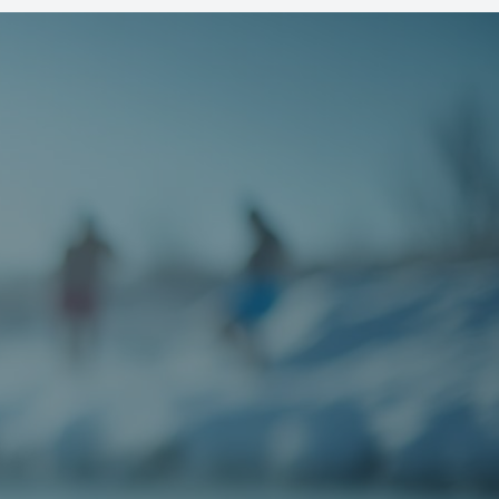
Sikkerhed
Medlemsforum
Kontakt