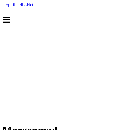
Hop til indholdet