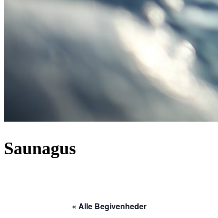
Saunagus
« Alle Begivenheder