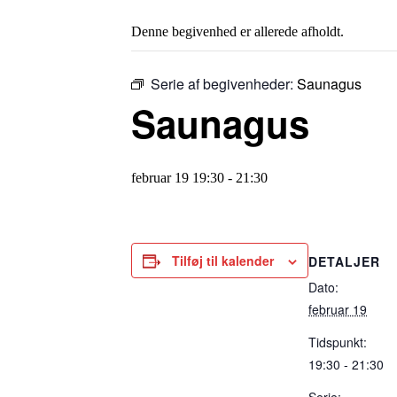
Denne begivenhed er allerede afholdt.
Serie af begivenheder:
Saunagus
Saunagus
februar 19 19:30
-
21:30
Tilføj til kalender
DETALJER
Dato:
februar 19
Tidspunkt:
19:30 - 21:30