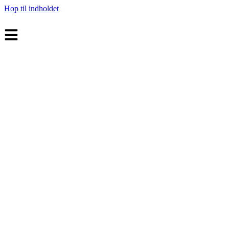
Hop til indholdet