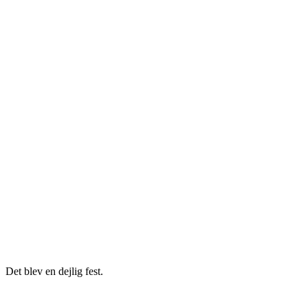
Det blev en dejlig fest.