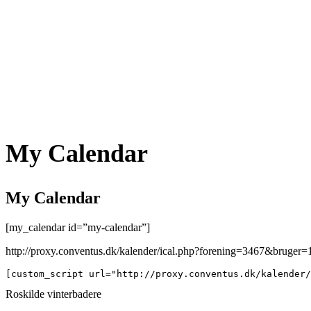
My Calendar
My Calendar
[my_calendar id=”my-calendar”]
http://proxy.conventus.dk/kalender/ical.php?forening=3467&
[custom_script url="http://proxy.conventus.dk/kalender/
Roskilde vinterbadere