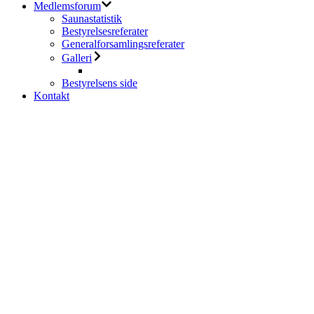
Medlemsforum
Saunastatistik
Bestyrelsesreferater
Generalforsamlingsreferater
Galleri
Bestyrelsens side
Kontakt