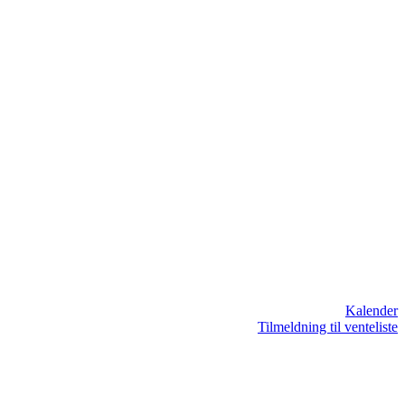
Kalender
Tilmeldning til venteliste