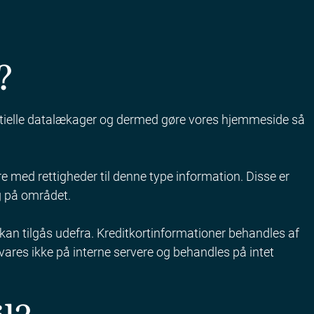
?
entielle datalækager og dermed gøre vores hjemmeside så
med rettigheder til denne type information. Disse er
g på området.
 kan tilgås udefra. Kreditkortinformationer behandles af
vares ikke på interne servere og behandles på intet