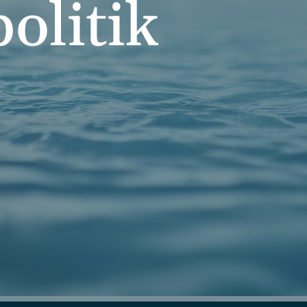
politik