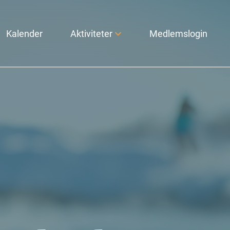
Kalender
Aktiviteter
Medlemslogin