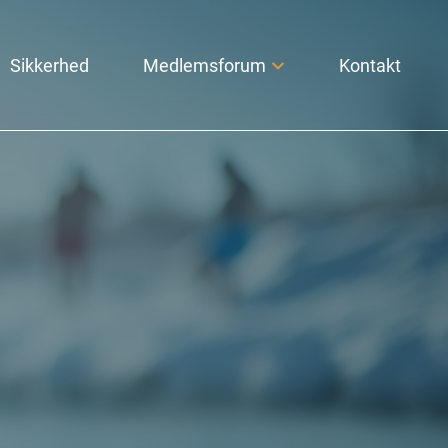
Sikkerhed
Medlemsforum
Kontakt