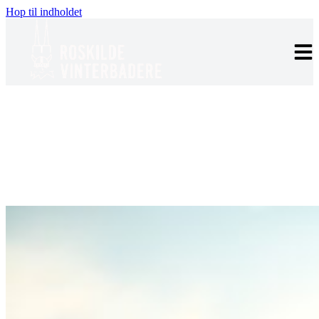
Hop til indholdet