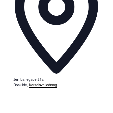
Jernbanegade 21a
Roskilde
,
Kørselsvejledning