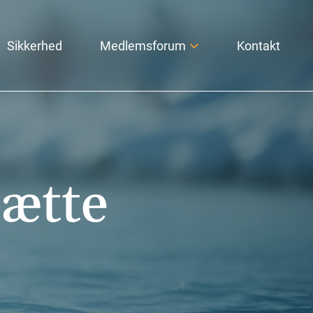
Sikkerhed
Medlemsforum
Kontakt
sætte