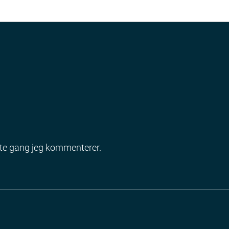
ste gang jeg kommenterer.